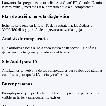
Lanzamos las preguntas de tus clientes a ChatGPT, Claude, Gemini
y Perplexity, y medimos si te nombran a ti o a tu competencia.
Plan de acción, no solo diagnóstico
Echo no se queda en la foto. Te da la estrategia, las tácticas a
30/90/180 días y por dónde empezar a mover la aguja.
Análisis de competencia
Qué atributos asocia la IA a cada marca de tu sector. En qué les
ganas, en qué te ganan y dónde está el hueco.
Site Audit para IA
Analizamos tu web y la de tus competidores para saber qué páginas
están listas para que la IA te cite y cuáles no.
Buyer personas
Prompts por arquetipo de cliente. Descubre para qué perfiles eres
visible en la IA y para cuáles no existes.